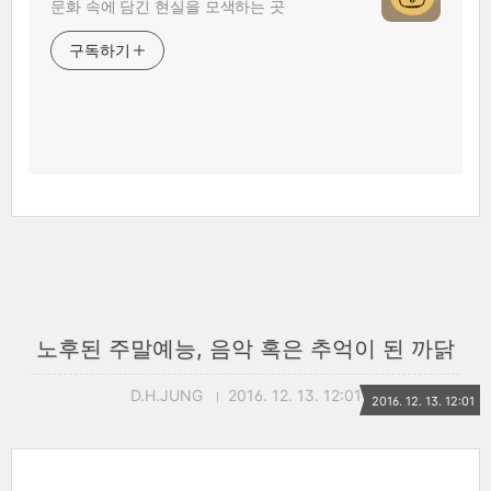
문화 속에 담긴 현실을 모색하는 곳
구독하기
노후된 주말예능, 음악 혹은 추억이 된 까닭
D.H.JUNG
2016. 12. 13. 12:01
2016. 12. 13. 12:01