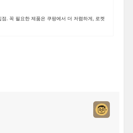
입점. 꼭 필요한 제품은 쿠팡에서 더 저렴하게, 로켓