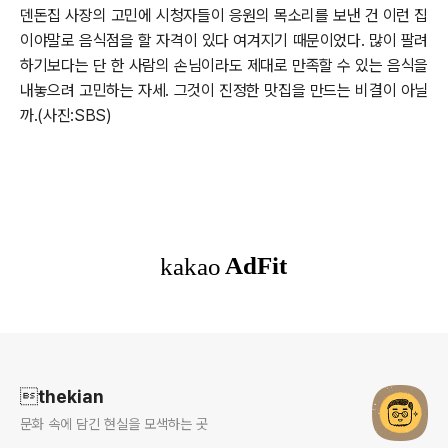
덴돈집 사장의 고민에 시청자들이 응원의 목소리를 보낸 건 이런 집
이야말로 음식점을 할 자격이 있다 여겨지기 때문이었다. 많이 팔려
하기보다는 단 한 사람의 손님이라도 제대로 만족할 수 있는 음식을
내놓으려 고민하는 자세. 그것이 진정한 맛집을 만드는 비결이 아닐
까.(사진:SBS)
로그 정보
thekian
문화 속에 담긴 현실을 모색하는 곳