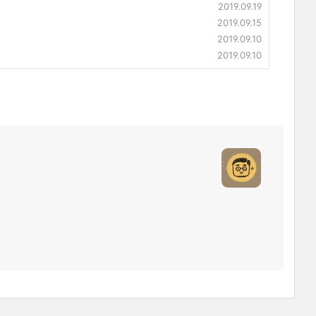
2019.09.19
2019.09.15
2019.09.10
2019.09.10