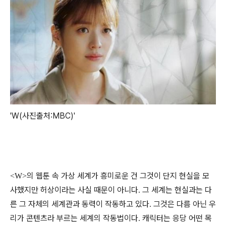
'W(사진출처:MBC)'
의 웹툰 속 가상 세계가 흥미로운 건 그것이 단지 현실을 모
<W>
사했지만 허상이라는 사실 때문이 아니다
그 세계는 현실과는 다
.
른 그 자체의 세계관과 동력이 작동하고 있다
그것은 다름 아닌 우
.
리가 콘텐츠라 부르는 세계의 작동법이다
캐릭터는 응당 어떤 목
.