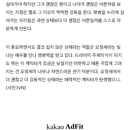
살아가야 하지만 그가 괜찮은 형이고 나아가 괜찮은 어른처럼 보
이는 지점은 멜로 그 이상의 먹먹한 감동을 준다. 평범을 누리며 살
아가는 우리들은 과연 상태보다 더 괜찮은 어른일까를 스스로 자
문하게 만든다.
이 중요하면서도 결코 쉽지 않은 상태라는 역할은 오정세라는 빛
나는 배우를 만나 생명력을 얻고 있다. 드라마의 주제의식이 되기
도 하는 이 캐릭터가 조금은 낯설지만 따뜻하고 때론 귀엽게 그려
지는 건 오정세의 너무나 자연스러운 연기 덕분이다. 오정세여서
더 괜찮고 더 감동적인 상태라는 매력적인 캐릭터가 탄생했으니.
(사진:tvN)