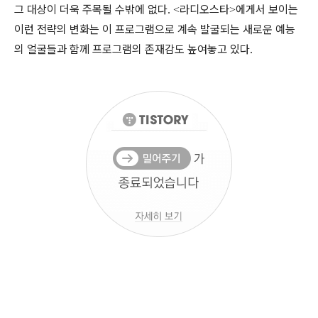
그 대상이 더욱 주목될 수밖에 없다
라디오스타
에게서 보이는
. <
>
이런 전략의 변화는 이 프로그램으로 계속 발굴되는 새로운 예능
의 얼굴들과 함께 프로그램의 존재감도 높여놓고 있다
.