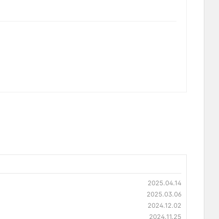
2025.04.14
2025.03.06
2024.12.02
2024.11.25