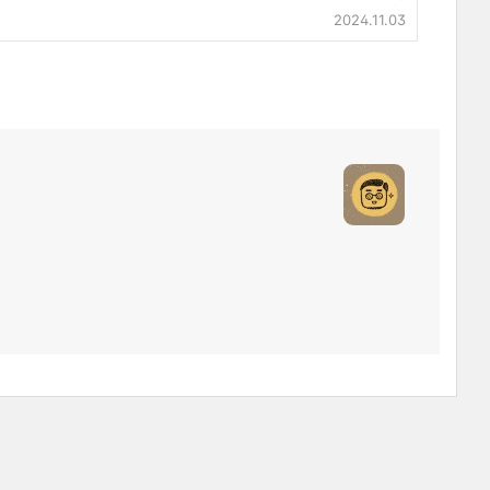
2024.11.03