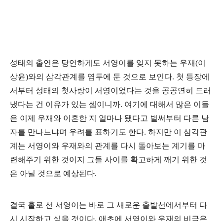
성태의 출연은 당연하게도 서영이를 잊지 못하는 우재(이
상윤)와의 삼각관계를 염두에 둔 것으로 보인다. 첫 등장에
서부터 성태의 첫사랑이 서영이었다는 것을 공공연히 드러
냈다는 건 이유가 있는 셈이니까. 여기에 대해서 많은 이들
은 이제 우재와 이혼한 지 얼마나 됐다고 벌써부터 다른 남
자를 만나느냐며 우려를 표하기도 한다. 하지만 이 삼각관
계는 서영이와 우재와의 관계를 다시 돌아보는 계기를 마
련해주기 위한 것이지 그들 사이를 확고하게 깨기 위한 것
은 아닐 것으로 예상된다.
결국 홀로 선 서영이는 바로 그 새로운 출발선에서부터 다
시 시작하고 싶을 것이다. 애초에 서영이와 우재의 비극은