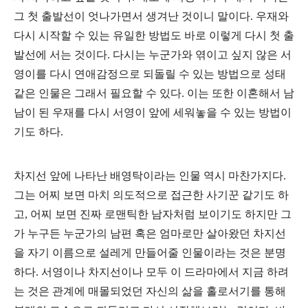
그 첫 출발선이 엇나가면서 생겨난 것이니 말이다. 우재와
다시 시작할 수 있는 유일한 방법도 바로 이렇게 다시 첫 출
발선에 서는 것이다. 다시는 누군가와 엮이고 싶지 않은 서
영이를 다시 연애감정으로 되돌릴 수 있는 방법으로 성태
같은 인물은 그래서 필요할 수 있다. 이는 또한 이혼해서 남
남이 된 우재를 다시 서영이 앞에 세워놓을 수 있는 방법이
기도 하다.
차지선 앞에 나타난 배영탁이라는 인물 역시 마찬가지다.
그는 어찌 보면 마치 의도적으로 접근한 사기꾼 같기도 하
고, 어찌 보면 진짜 로맨틱한 남자처럼 보이기도 하지만 그
가 누구든 누군가의 남편 혹은 엄마로만 살아왔던 차지선
을 자기 이름으로 설레게 만들어줄 인물이라는 것은 분명
하다. 서영이나 차지선이나 모두 이 드라마에서 지금 하려
는 것은 관계에 매몰되었던 자신의 삶을 홀로서기를 통해