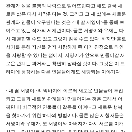
관계가 삶을 불행의 나락으로 떨어뜨린다고 해도 결국 새
로운 삶은 다시 시작된다는 것. 그리고 그 새 삶에는 새로운
관계와 인물이 요구된다는 것은 <내 딸 서영이>를 통해 보
여주고 있는 작가의 세계관이다. 물론 서영이와 우재는 다
시 재결합할 수도 있고 그렇지 않을 수도 있다. 하지만 홀로
서기를 통해 자신을 먼저 사랑하게 된 이가 진정으로 타인
을 사랑할 수 있다는 점에서, 서영이가 앞으로 만들어갈 새
로운 관계는 과거와는 확연히 달라질 것이다. 그것은 이 드
라마에 등장하는 다른 인물들에게도 해당되는 이야기다.
<내 딸 서영이>의 막바지에 이르러 새로운 인물들이 투입
되고 그들과 새로운 관계들이 만들어지는 것은 그래서 어
쩌면 이 비극적인 인물들이 갈등을 이겨내고 새로운 행복
을 찾아가기 위한 하나의 방법이다. 물론 많은 시청자들은
서영이와 우재가, 또 서영이와 아버지가 다시 서로를 이해
하고 사랑하기를 바랄 것이다. 하지만 한 번 심하게 엇나간