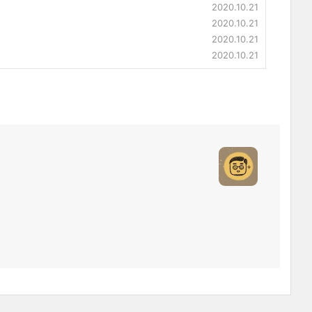
2020.10.21
2020.10.21
2020.10.21
2020.10.21