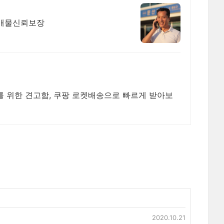
실매물신뢰보장
를 위한 견고함, 쿠팡 로켓배송으로 빠르게 받아보
2020.10.21