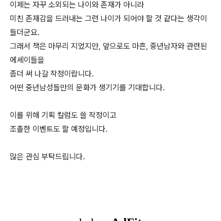
이제는 자꾸 소외되는 나이와 존재가 아니라
미친 존재감을 드러내는 그런 나이가 되어야 할 것 같다는 생각이
들더군요.
그래서 책은 마무리 지었지만, 앞으로도 마흔, 중년남자와 관련된
에세이들을
좀더 써 나갈 작정이랍니다.
어떤 중년남성들만의 문화가 생기기를 기대합니다.
이를 위해 기획 칼럼도 쓸 작정이고
조촐한 이벤트도 할 예정입니다.
많은 관심 부탁드립니다.