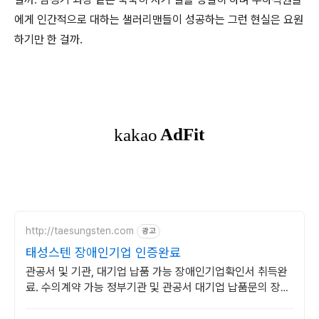
에게 인간적으로 대하는 샐러리맨들이 성공하는 그런 현실은 요원
하기만 한 걸까
.
http://taesungsten.com
광고
태성스텐 장애인기업 인증완료
관공서 및 기관, 대기업 납품 가능 장애인기업확인서 취득완
료. 수의계약 가능 정부기관 및 관공서 대기업 납품문의 장애
인기업인증 및 소상공인기업 인증 완료