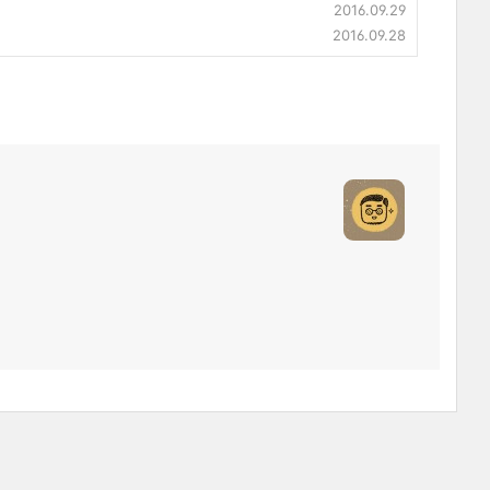
2016.09.29
2016.09.28