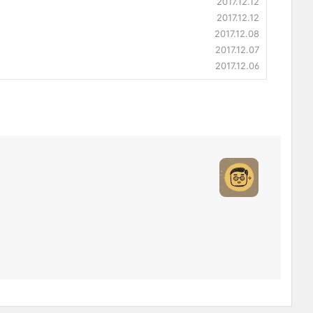
2017.12.12
2017.12.12
2017.12.08
2017.12.07
2017.12.06