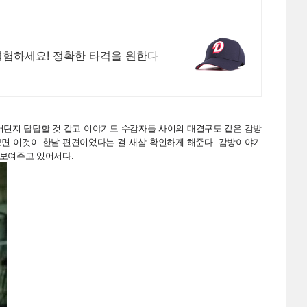
경험하세요! 정확한 타격을 원한다
어딘지 답답할 것 같고 이야기도 수감자들 사이의 대결구도 같은 감방
 보면 이것이 한낱 편견이었다는 걸 새삼 확인하게 해준다. 감방이야기
 보여주고 있어서다.