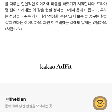
를 다루는 현실적인 이야기에 마음을 빼앗기기 시작합니다. 드라마
몇 편이 드러내는 이 같은 현실 정서는 그래서 못내 아픕니다. 우리
는 성장을 꿈꾸는 게 아니라 ‘정상화’ 혹은 ‘그저 보통’을 꿈꾸는 삶을
살고 있다는 것이니까요. 과연 이 추락하는 삶에도 날개는 있을까요.
(사진:tvN)
로그 정보
thekian
문화 속에 담긴 현실을 모색하는 곳