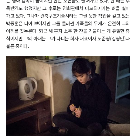
은 영화 감독이 꿈이지만 만년 조연출로 늙어가고 있다. 한 때는 주
목받기도 했었지만 그 후로는 영화판에서 마모되어가는 삶을 살아
가고 있다. 그나마 건축구조기술사라는 그럴 듯한 직업을 갖고 있는
박동훈은 나아 보이지만 그를 둘러싼 가족들의 무게가 온전히 그의
어깨를 짓누른다. 퇴근 해 혼자 소주 한 잔을 기울이는 게 유일한 휴
식이지만 그의 아내는 그가 다니는 회사 대표이사 도준영(김영민)과
불륜 중이다.