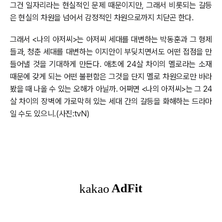
그건 일자리라는 현실적인 문제 때문이지만, 그래서 비롯되는 갈등
은 현실의 차원을 넘어서 감정적인 차원으로까지 치닫곤 한다.
그래서 <나의 아저씨>는 아저씨 세대를 대변하는 박동훈과 그 형제
들과, 청춘 세대를 대변하는 이지안이 부딪치면서도 어떤 접점을 만
들어낼 것을 기대하게 만든다. 애초에 24살 차이의 멜로라는 소재
때문에 갖게 되는 어떤 불편함은 그것을 단지 멜로 차원으로만 바라
봤을 때 나올 수 있는 오해가 아닐까. 어쩌면 <나의 아저씨>는 그 24
살 차이의 장벽에 가로막혀 있는 세대 간의 갈등을 화해하는 드라마
일 수도 있으니.
(사진:tvN)