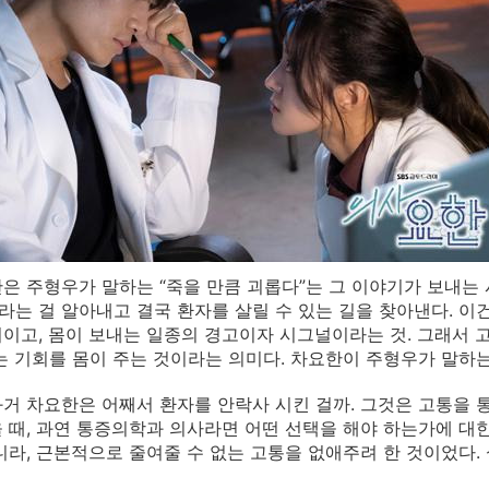
은 주형우가 말하는 “죽을 만큼 괴롭다”는 그 이야기가 보내는
는 걸 알아내고 결국 환자를 살릴 수 있는 길을 찾아낸다. 이
이고, 몸이 보내는 일종의 경고이자 시그널이라는 것. 그래서 
는 기회를 몸이 주는 것이라는 의미다. 차요한이 주형우가 말하는
거 차요한은 어째서 환자를 안락사 시킨 걸까. 그것은 고통을 
 때, 과연 통증의학과 의사라면 어떤 선택을 해야 하는가에 대
니라, 근본적으로 줄여줄 수 없는 고통을 없애주려 한 것이었다.