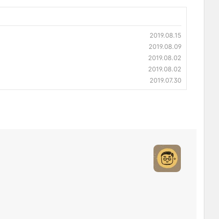
2019.08.15
2019.08.09
2019.08.02
2019.08.02
2019.07.30