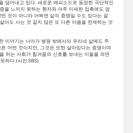
을 담아내고 있다. 새로운 에피소드로 등장한 극단적인
증을 느끼지 못하는 환자와 아주 미세한 접촉에도 엄
어떤 것이 아니라 어쩌면 삶의 증명일 수도 있다는 걸
살아도 사는 것 같지 않은 또 다른 아픔을 전제하는 것
한 이야기는 나아가 병원 밖에서의 우리네 삶에도 주
고픈 어떤 것이지만, 그것은 또한 살아있다는 증명이며
할을 하는 사회가 힘겨움의 신호를 보내는 이들을 외면
하다.(사진:SBS)