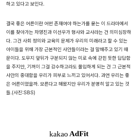
하고 있다고 보인다.
결국 좋은 어른이란 어떤 존재여야 하는가를 묻는 이 드라마에서
이를 찾아가는 차영진과 이선우가 형사와 교사라는 건 의미심장하
다. 그건 사회 정의와 교육의 문제가 우리의 미래라고 할 수 있는
아이들을 위해 가장 근본적인 사안들이라는 걸 말해주고 있기 때
문이다. 도무지 앞뒤가 구분되지 않는 미로 속에 갇힌 듯한 답답함
을 주지만, 기꺼이 그걸 감수하고라도 몰입하게 되는 건 그 근본적
사안의 중대함을 우리가 피부로 느끼고 있어서다. 과연 우리는 좋
은 어른이었을까. 모른다고 해왔지만 우리가 분명히 알고 있는 것
들.(사진:SBS)