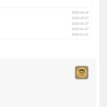
2020.05.06
2020.05.01
2020.04.27
2020.04.27
2020.04.27