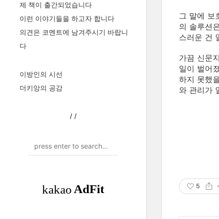
제 책이 출간되었습니다
그 말에 보
이런 이야기들을 하고자 합니다
의 솔루션은
의견은 코멘트에 남겨주시기 바랍니
스러운 건 
다
가끔 신문지
일이 벌어졌
이방인의 시선
하지 못했을
더키앙의 공감
와 관리가 
/
/
5