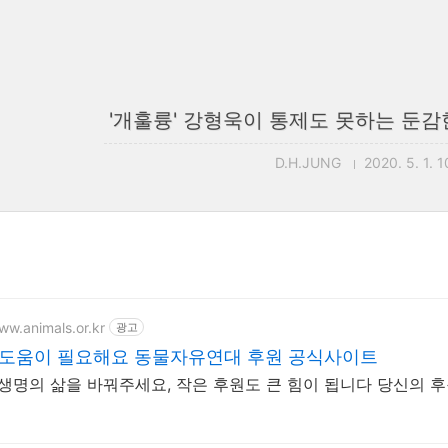
'개훌륭' 강형욱이 통제도 못하는 둔감
D.H.JUNG
2020. 5. 1. 1
ww.animals.or.kr
광고
 도움이 필요해요 동물자유연대 후원 공식사이트
 생명의 삶을 바꿔주세요, 작은 후원도 큰 힘이 됩니다 당신의 