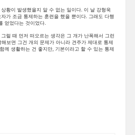
상황이 발생했을지 알 수 없는 일이다. 이 날 강형욱
호자가 조금 통제하는 훈련을 했을 뿐이다. 그래도 다행
를 얻었다는 것이었다.
 그럴 때 먼저 떠오르는 생각은 그 개가 난폭해서 그런
각해보면 그건 개의 문제가 아니라 견주가 제대로 통제
함께 생활하는 건 좋지만, 기본이라고 할 수 있는 통제