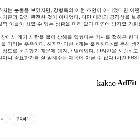
호자는 눈물을 보였지만, 강형욱의 이런 조언이 아니었다면 어떤 
 기존과 달리 완전한 것이 아니었다. 다만 메리의 공격성을 보
일찍 이들이 처할 수 있는 상황을 미리 알아 미연에 방지할 기회
상에서 개가 사람을 물어 상해를 입혔다는 기사를 접하곤 한다.
을 거라는 추측이다. 하지만 이번 <개는 훌륭하다>를 통해 생
 정도로 둔감했기 때문에 생겨난 일이었다. 반려견을 사랑하고 
얼마나 중요한가를 잘 말해주는 대목이 아닐 수 없다.(사진:KBS)
구독하기