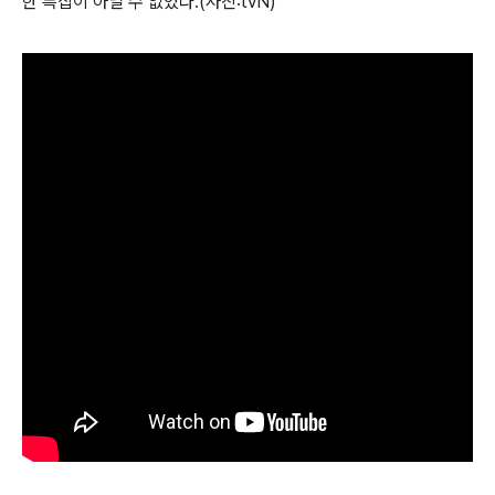
한 특집이 아닐 수 없었다.(사진:tvN)