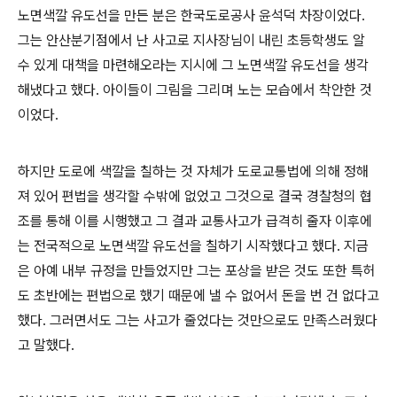
노면색깔 유도선을 만든 분은 한국도로공사 윤석덕 차장이었다.
그는 안산분기점에서 난 사고로 지사장님이 내린 초등학생도 알
수 있게 대책을 마련해오라는 지시에 그 노면색깔 유도선을 생각
해냈다고 했다. 아이들이 그림을 그리며 노는 모습에서 착안한 것
이었다.
하지만 도로에 색깔을 칠하는 것 자체가 도로교통법에 의해 정해
져 있어 편법을 생각할 수밖에 없었고 그것으로 결국 경찰청의 협
조를 통해 이를 시행했고 그 결과 교통사고가 급격히 줄자 이후에
는 전국적으로 노면색깔 유도선을 칠하기 시작했다고 했다. 지금
은 아예 내부 규정을 만들었지만 그는 포상을 받은 것도 또한 특허
도 초반에는 편법으로 했기 때문에 낼 수 없어서 돈을 번 건 없다고
했다. 그러면서도 그는 사고가 줄었다는 것만으로도 만족스러웠다
고 말했다.