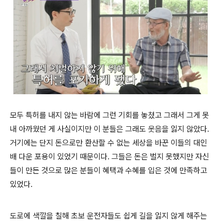
모두 특허를 내지 않는 바람에 그런 기회를 놓쳤고 그래서 그게 못
내 아까웠던 게 사실이지만 이 분들은 그래도 웃음을 잃지 않았다.
거기에는 단지 돈으로만 환산할 수 없는 세상을 바꾼 이들의 대인
배 다운 포용이 있었기 때문이다. 그들은 돈은 벌지 못했지만 자신
들이 만든 것으로 많은 분들이 혜택과 수혜를 입은 것에 만족하고
있었다.
도로에 색깔을 칠해 초보 운전자들도 쉽게 길을 잃지 않게 해주는