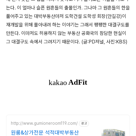
는다. 이 얼마나 슬픈 원혼들의 출몰인가. 그나마 그 원혼들의 한을
풀어주고 있는 대박부동산마저 도학건설 도학성 회장(안길강)이
재개발을 위해 몰아내려 하는 이야기는 그래서 팽팽한 대결구도를
만든다. 이마저도 허용하지 않는 부동산 공화국의 참담한 현실이
그 대결구도 속에서 그려지기 때문이다.
(글:PD저널, 사진:KBS)
http://www.gumioneroom119.com/
광고
원룸&상가전문 석적대박부동산