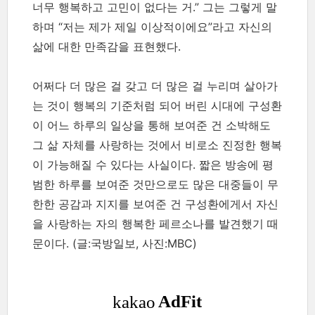
너무 행복하고 고민이 없다는 거.” 그는 그렇게 말
하며 “저는 제가 제일 이상적이에요”라고 자신의
삶에 대한 만족감을 표현했다.
어쩌다 더 많은 걸 갖고 더 많은 걸 누리며 살아가
는 것이 행복의 기준처럼 되어 버린 시대에 구성환
이 어느 하루의 일상을 통해 보여준 건 소박해도
그 삶 자체를 사랑하는 것에서 비로소 진정한 행복
이 가능해질 수 있다는 사실이다. 짧은 방송에 평
범한 하루를 보여준 것만으로도 많은 대중들이 무
한한 공감과 지지를 보여준 건 구성환에게서 자신
을 사랑하는 자의 행복한 페르소나를 발견했기 때
문이다.
(글:국방일보, 사진:MBC)