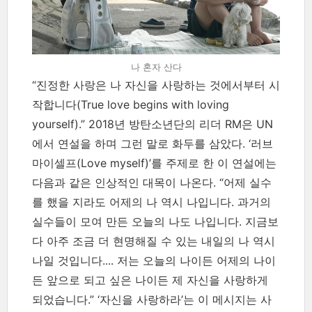
나 혼자 산다
“진정한 사랑은 나 자신을 사랑하는 것에서부터 시
작합니다(True love begins with loving
yourself).” 2018년 방탄소년단의 리더 RM은 UN
에서 연설을 하며 그런 말로 화두를 삼았다. ‘러브
마이셀프(Love myself)’를 주제로 한 이 연설에는
다음과 같은 인상적인 대목이 나온다. “어제 실수
를 했을 지라도 어제의 나 역시 나입니다. 과거의
실수들이 모여 만든 오늘의 나도 나입니다. 지금보
다 아주 조금 더 현명해질 수 있는 내일의 나 역시
나일 것입니다.... 저는 오늘의 나이든 어제의 나이
든 앞으로 되고 싶은 나이든 제 자신을 사랑하게
되었습니다.”
‘자신을 사랑하라’는 이 메시지는 사