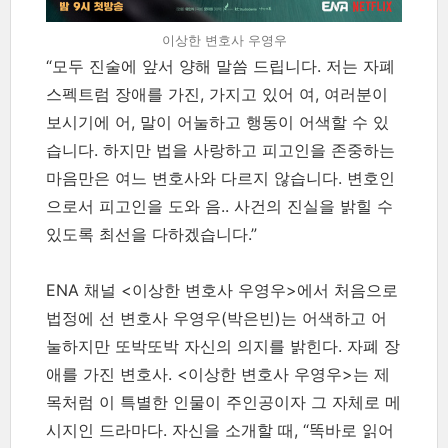
이상한 변호사 우영우
“모두 진술에 앞서 양해 말씀 드립니다. 저는 자폐
스펙트럼 장애를 가진, 가지고 있어 여, 여러분이
보시기에 어, 말이 어눌하고 행동이 어색할 수 있
습니다. 하지만 법을 사랑하고 피고인을 존중하는
마음만은 여느 변호사와 다르지 않습니다. 변호인
으로서 피고인을 도와 음.. 사건의 진실을 밝힐 수
있도록 최선을 다하겠습니다.”
ENA 채널 <이상한 변호사 우영우>에서 처음으로
법정에 선 변호사 우영우(박은빈)는 어색하고 어
눌하지만 또박또박 자신의 의지를 밝힌다. 자폐 장
애를 가진 변호사. <이상한 변호사 우영우>는 제
목처럼 이 특별한 인물이 주인공이자 그 자체로 메
시지인 드라마다. 자신을 소개할 때, “똑바로 읽어