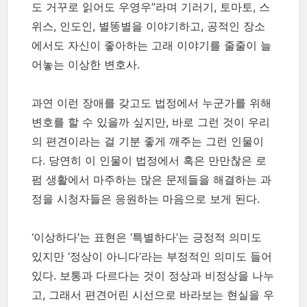
도 거꾸로 읽어도 우영우”라며 기러기, 토마토, 스
위스, 인도인, 별똥별을 이야기하고, 공적인 장소
에서도 자신이 좋아하는 고래 이야기를 줄줄이 늘
어놓는 이상한 변호사.
과연 이런 장애를 갖고도 법정에서 누군가를 위해
변호를 할 수 있을까 싶지만, 바로 그런 것이 우리
의 편견이라는 걸 기분 좋게 깨주는 그런 인물이
다. 당연히 이 인물이 법정에서 혹은 만만찮은 로
펌 생활에서 마주하는 많은 문제들을 해결하는 과
정을 시청자들은 응원하는 마음으로 보게 된다.
‘이상하다’는 표현은 ‘특별하다’는 긍정적 의미도
있지만 ‘정상이 아니다’라는 부정적인 의미도 들어
있다. 보통과 다르다는 것이 정상과 비정상을 나누
고, 그래서 편견어린 시선으로 바라보는 현실을 우