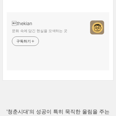
thekian
문화 속에 담긴 현실을 모색하는 곳
구독하기
'청춘시대'의 성공이 특히 묵직한 울림을 주는