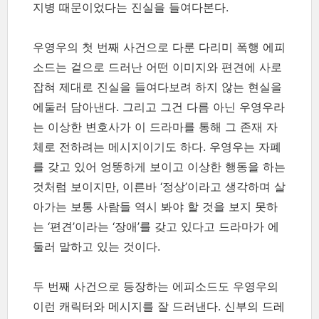
지병 때문이었다는 진실을 들여다본다.
우영우의 첫 번째 사건으로 다룬 다리미 폭행 에피
소드는 겉으로 드러난 어떤 이미지와 편견에 사로
잡혀 제대로 진실을 들여다보려 하지 않는 현실을
에둘러 담아낸다. 그리고 그건 다름 아닌 우영우라
는 이상한 변호사가 이 드라마를 통해 그 존재 자
체로 전하려는 메시지이기도 하다. 우영우는 자폐
를 갖고 있어 엉뚱하게 보이고 이상한 행동을 하는
것처럼 보이지만, 이른바 ‘정상’이라고 생각하며 살
아가는 보통 사람들 역시 봐야 할 것을 보지 못하
는 ‘편견’이라는 ‘장애’를 갖고 있다고 드라마가 에
둘러 말하고 있는 것이다.
두 번째 사건으로 등장하는 에피소드도 우영우의
이런 캐릭터와 메시지를 잘 드러낸다. 신부의 드레