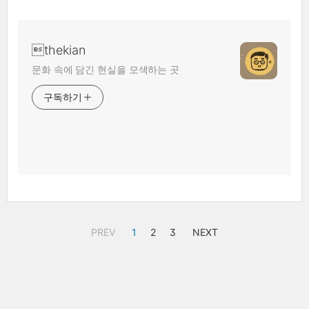
thekian
문화 속에 담긴 현실을 모색하는 곳
구독하기
PREV
1
2
3
NEXT