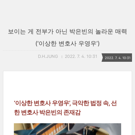
보이는 게 전부가 아닌 박은빈의 놀라운 매력
(‘이상한 변호사 우영우’)
D.H.JUNG
2022. 7. 4. 10:31
2022. 7. 4. 10:31
‘이상한 변호사 우영우’, 극악한 법정 속, 선
한 변호사 박은빈의 존재감