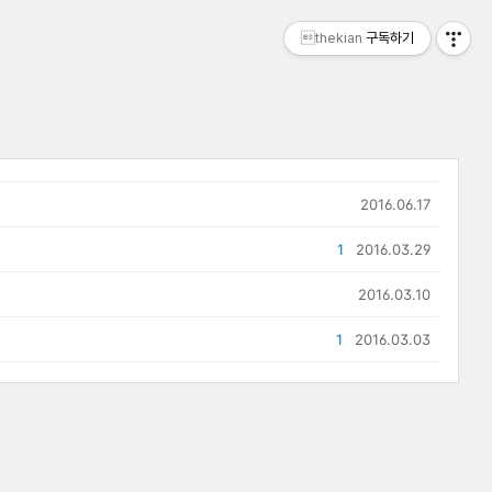
thekian
구독하기
2016.06.17
1
2016.03.29
2016.03.10
1
2016.03.03