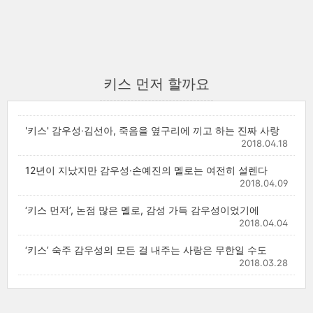
키스 먼저 할까요
'키스' 감우성·김선아, 죽음을 옆구리에 끼고 하는 진짜 사랑
2018.04.18
12년이 지났지만 감우성·손예진의 멜로는 여전히 설렌다
2018.04.09
‘키스 먼저’, 논점 많은 멜로, 감성 가득 감우성이었기에
2018.04.04
‘키스’ 숙주 감우성의 모든 걸 내주는 사랑은 무한일 수도
2018.03.28