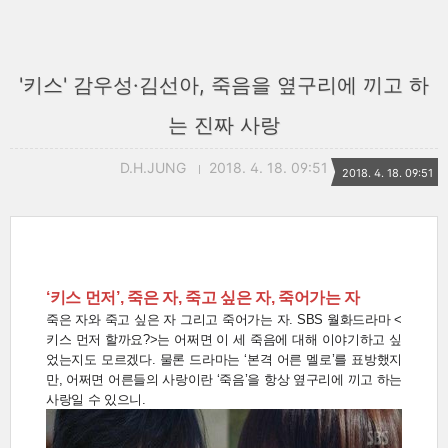
'키스' 감우성·김선아, 죽음을 옆구리에 끼고 하
는 진짜 사랑
D.H.JUNG
2018. 4. 18. 09:51
2018. 4. 18. 09:51
‘키스 먼저’, 죽은 자, 죽고 싶은 자, 죽어가는 자
죽은 자와 죽고 싶은 자 그리고 죽어가는 자. SBS 월화드라마 <
키스 먼저 할까요?>는 어쩌면 이 세 죽음에 대해 이야기하고 싶
었는지도 모르겠다. 물론 드라마는 ‘본격 어른 멜로’를 표방했지
만, 어쩌면 어른들의 사랑이란 ‘죽음’을 항상 옆구리에 끼고 하는
사랑일 수 있으니.