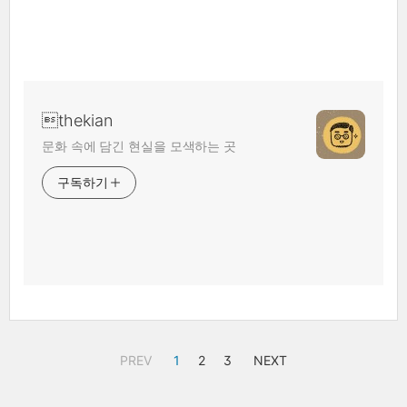
thekian
문화 속에 담긴 현실을 모색하는 곳
구독하기
PREV
1
2
3
NEXT