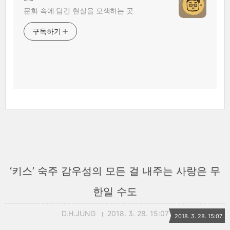
문화 속에 담긴 현실을 모색하는 곳
구독하기
‘키스’ 숙주 감우성의 모든 걸 내주는 사랑은 무
한일 수도
D.H.JUNG
2018. 3. 28. 15:07
2018. 3. 28. 15:07