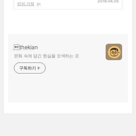
2018.04.05
민의 기적
(0)
thekian
문화 속에 담긴 현실을 모색하는 곳
구독하기