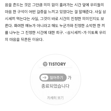
음을 흔드는 것은 그만큼 의미 없이 흘러가는 시간 앞에 우리들의
마음 한 구석이 어떤 갈증을 느끼고 있었다는 걸 말해준다
사실 삼
.
시세끼 먹는다는 사실
그것이 바로 시간의 진정한 의미인지도 모
,
른다
화려한 메뉴가 아니라고 해도 누군가와 진정한 소박한 한 끼
.
를 나누는 그 진정한 시간에 대한 희구
삼시세끼
가 이토록 우리
. <
>
의 마음을 뒤흔든 이유다
.