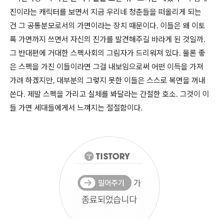
진이라는 캐릭터를 보면서 지금 우리네 청춘들을 떠올리게 되는
건 그 공통분모로서의 가면이라는 장치 때문이다
이들은 왜 이토
.
록 가면까지 쓰면서 자신의 진가를 발견해주길 바라게 된 것일까
.
그 반대편에 거대한 스펙사회의 그림자가 드리워져 있다
물론 좋
.
은 스펙을 가진 이들이라면 그걸 내보임으로써 어떤 이득을 가져
가려 하겠지만
대부분의 그렇지 못한 이들은 스스로 복면을 꺼내
,
쓴다
제발 스펙을 가리고 실체를 봐달라는 간절한 호소
그것이 이
.
.
들 가면 세대들에게서 느껴지는 절절함이다
.