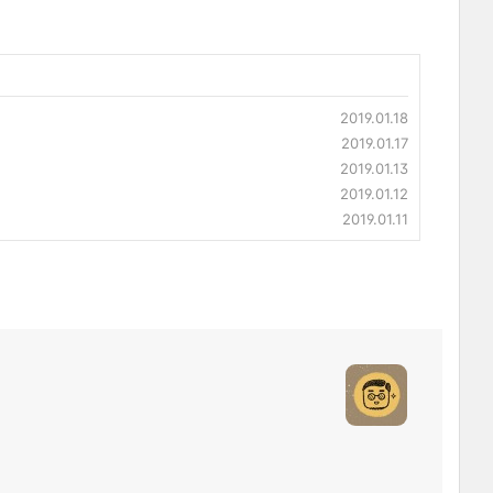
2019.01.18
2019.01.17
2019.01.13
2019.01.12
2019.01.11