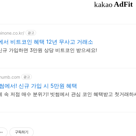
oinone.co.kr/
광고
서 비트코인 혜택 12년 무사고 거래소
신규 가입하면 3만원 상당 비트코인 받으세요!
ithumb.com
광고
빗썸에서! 신규 가입 시 5만원 혜택
세 속 저점 매수 분위기! 빗썸에서 관심 코인 혜택받고 첫거래하
구독하기