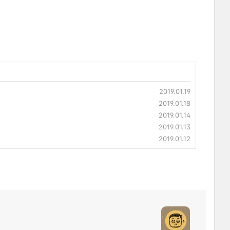
2019.01.19
2019.01.18
2019.01.14
2019.01.13
2019.01.12