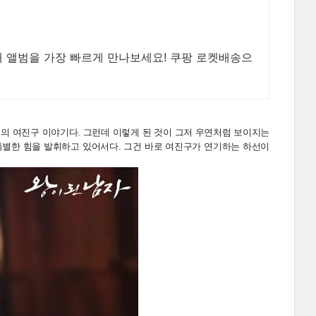
새 앨범을 가장 빠르게 만나보세요! 쿠팡 로켓배송으
자>의 여진구 이야기다. 그런데 이렇게 된 것이 그저 우연처럼 보이지는
특별한 힘을 발휘하고 있어서다. 그건 바로 여진구가 연기하는 하선이