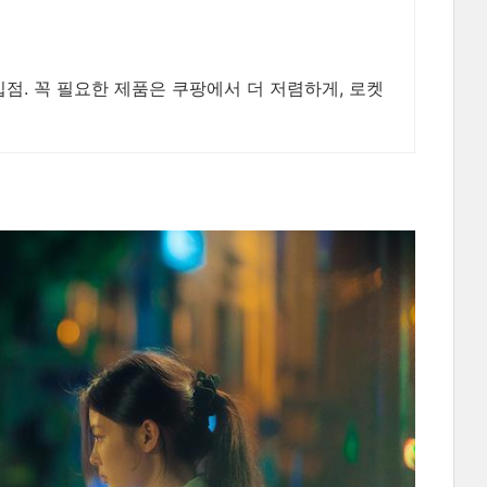
입점. 꼭 필요한 제품은 쿠팡에서 더 저렴하게, 로켓