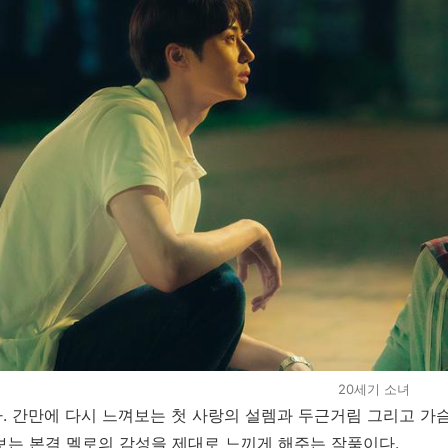
20세기 소녀
. 간만에 다시 느껴보는 첫 사랑의 설렘과 두근거림 그리고 가슴
보는 본격 멜로의 감성을 제대로 느끼게 해주는 작품이다.