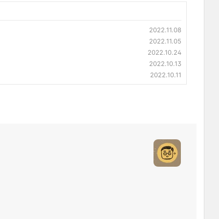
2022.11.08
2022.11.05
2022.10.24
2022.10.13
2022.10.11