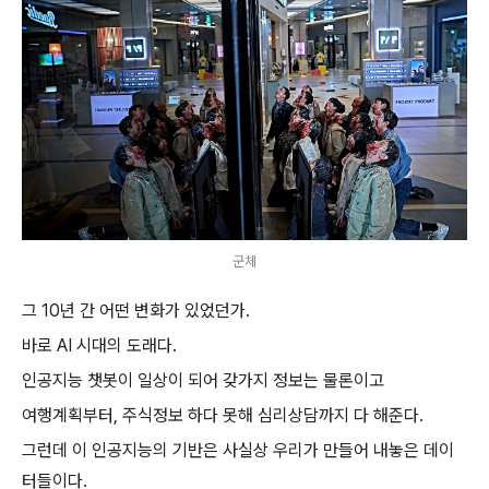
군체
그 10년 간 어떤 변화가 있었던가.
바로 AI 시대의 도래다.
인공지능 챗봇이 일상이 되어 갖가지 정보는 물론이고
여행계획부터, 주식정보 하다 못해 심리상담까지 다 해준다.
그런데 이 인공지능의 기반은 사실상 우리가 만들어 내놓은 데이
터들이다.