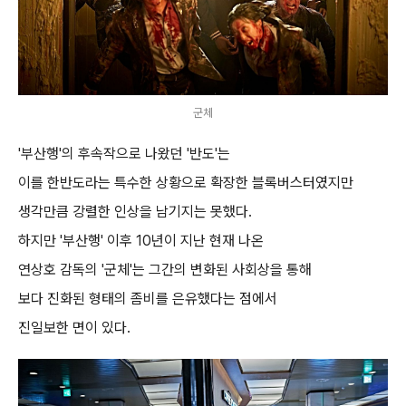
군체
'부산행'의 후속작으로 나왔던 '반도'는
이를 한반도라는 특수한 상황으로 확장한 블록버스터였지만
생각만큼 강렬한 인상을 남기지는 못했다.
하지만 '부산행' 이후 10년이 지난 현재 나온
연상호 감독의 '군체'는 그간의 변화된 사회상을 통해
보다 진화된 형태의 좀비를 은유했다는 점에서
진일보한 면이 있다.