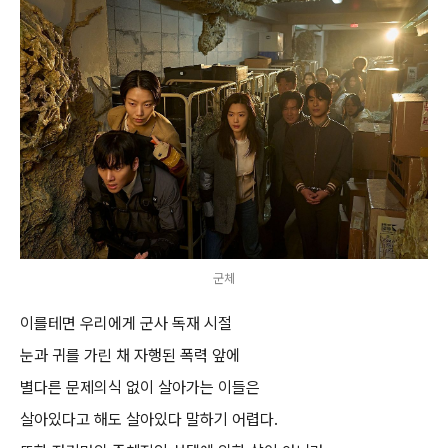
군체
이를테면 우리에게 군사 독재 시절
눈과 귀를 가린 채 자행된 폭력 앞에
별다른 문제의식 없이 살아가는 이들은
살아있다고 해도 살아있다 말하기 어렵다.