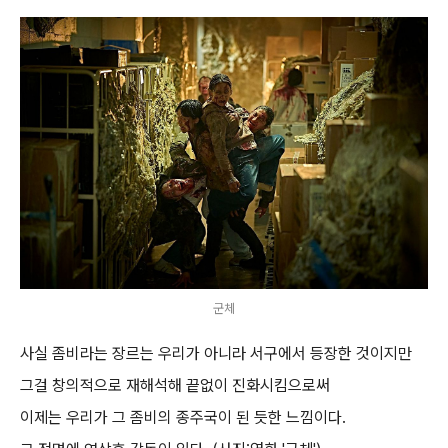
군체
사실 좀비라는 장르는 우리가 아니라 서구에서 등장한 것이지만
그걸 창의적으로 재해석해 끝없이 진화시킴으로써
이제는 우리가 그 좀비의 종주국이 된 듯한 느낌이다.