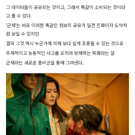
그 데이터들이 공유되는 것이고, 그래서 똑같이 소비되는 것이라
고 볼 수 있다.
'군체'는 바로 이러한 똑같은 정보의 공유가 일견 진화이자 도약처
럼 보일 수 있지만
결국 그것 역시 누군가에 의해 보다 쉽게 조종될 수 있는 것으로
주체적이고 능동적인 사고를 오히려 방해하는 퇴화라는 걸
군체라는 새로운 좀비군을 통해 그려낸다.