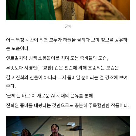
군체
어느 특정 시간이 되면 모두가 하늘을 올려다 보며 정보를 공유하
는 모습이나,
앤트밀처럼 뱅뱅 소용돌이를 치며 도는 좀비들의 모습,
무엇보다 서영철(구교환) 같은 빌런에 의해 조종되는 모습은
결코 진화의 산물이 아니라 그저 좀비일 뿐이라는 걸 강조해 보여
준다.
'군체'는 바로 이 새로운 AI 시대의 은유를 통해
진화된 좀비를 내놨다는 것만으로도 충분히 주목할만한 작품이다.