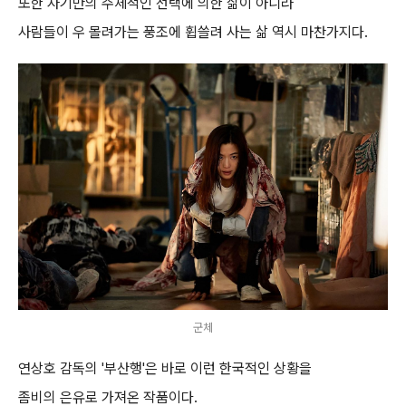
또한 자기만의 주체적인 선택에 의한 삶이 아니라
사람들이 우 몰려가는 풍조에 휩쓸려 사는 삶 역시 마찬가지다.
군체
연상호 감독의 '부산행'은 바로 이런 한국적인 상황을
좀비의 은유로 가져온 작품이다.