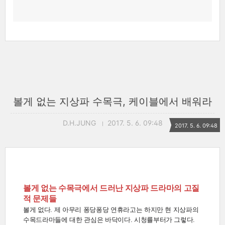
볼게 없는 지상파 수목극, 케이블에서 배워라
D.H.JUNG
2017. 5. 6. 09:48
2017. 5. 6. 09:48
볼게 없는 수목극에서 드러난 지상파 드라마의 고질
적 문제들
볼게 없다. 제 아무리 퐁당퐁당 연휴라고는 하지만 현 지상파의
수목드라마들에 대한 관심은 바닥이다. 시청률부터가 그렇다.