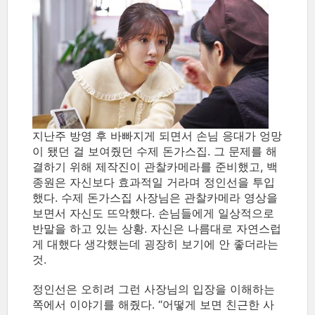
지난주 방영 후 바빠지게 되면서 손님 응대가 엉망
이 됐던 걸 보여줬던 수제 돈가스집. 그 문제를 해
결하기 위해 제작진이 관찰카메라를 준비했고, 백
종원은 자신보다 효과적일 거라며 정인선을 투입
했다. 수제 돈가스집 사장님은 관찰카메라 영상을
보면서 자신도 뜨악했다. 손님들에게 일상적으로
반말을 하고 있는 상황. 자신은 나름대로 자연스럽
게 대했다 생각했는데 굉장히 보기에 안 좋더라는
것.
정인선은 오히려 그런 사장님의 입장을 이해하는
쪽에서 이야기를 해줬다. “어떻게 보면 친근한 사