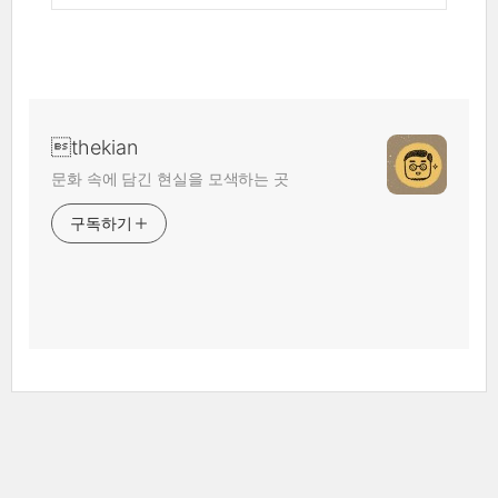
thekian
문화 속에 담긴 현실을 모색하는 곳
구독하기