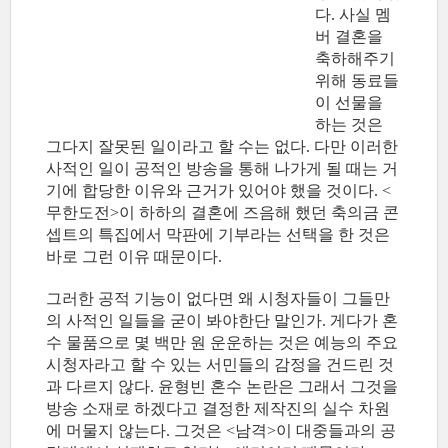
다. 사실 멤
버 결혼을
축하해주기
위해 동료들
이 선물을
하는 것은
그다지 잘못된 일이라고 할 수는 없다. 다만 이러한
사적인 일이 공적인 방송을 통해 나가게 될 때는 거
기에 합당한 이유와 근거가 있어야 했을 것이다. <
무한도전>이 하하의 결혼에 즈음해 했던 축의금 콘
셉트의 특집에서 막판에 기부라는 선택을 한 것은
바로 그런 이유 때문이다.
그러한 공적 기능이 없다면 왜 시청자들이 그들만
의 사적인 일들을 굳이 봐야한단 말인가. 게다가 혼
수 물품으로 몇 백만 원 운운하는 것은 예능의 주요
시청자라고 할 수 있는 서민들의 감정을 건드린 것
과 다르지 않다. 윤형빈 혼수 논란은 그래서 그것을
방송 소재로 하겠다고 결정한 제작진의 실수 차원
에 머물지 않는다. 그것은 <남격>이 대중들과의 공