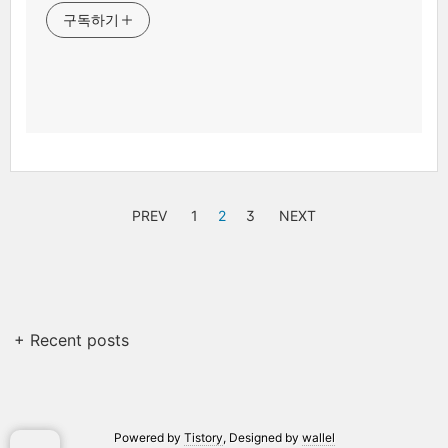
구독하기
PREV
1
2
3
NEXT
+ Recent posts
Powered by
Tistory
, Designed by
wallel