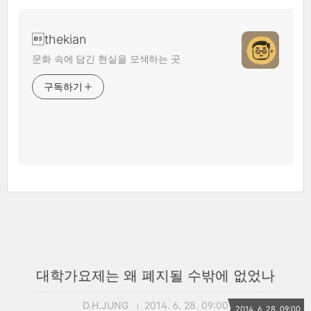
thekian
문화 속에 담긴 현실을 모색하는 곳
구독하기
대학가요제는 왜 폐지될 수밖에 없었나
D.H.JUNG
2014. 6. 28. 09:00
2014. 6. 28. 09:00