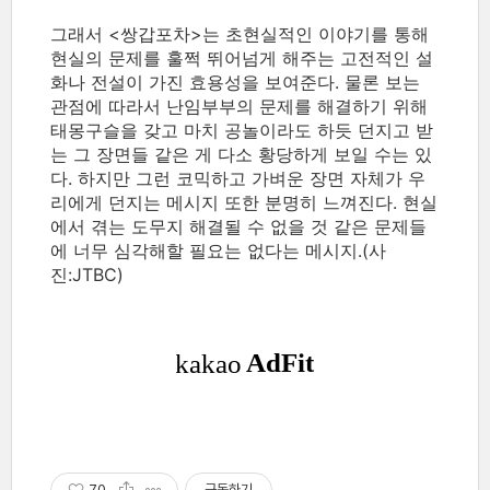
그래서 <쌍갑포차>는 초현실적인 이야기를 통해
현실의 문제를 훌쩍 뛰어넘게 해주는 고전적인 설
화나 전설이 가진 효용성을 보여준다. 물론 보는
관점에 따라서 난임부부의 문제를 해결하기 위해
태몽구슬을 갖고 마치 공놀이라도 하듯 던지고 받
는 그 장면들 같은 게 다소 황당하게 보일 수는 있
다. 하지만 그런 코믹하고 가벼운 장면 자체가 우
리에게 던지는 메시지 또한 분명히 느껴진다. 현실
에서 겪는 도무지 해결될 수 없을 것 같은 문제들
에 너무 심각해할 필요는 없다는 메시지.(사
진:JTBC)
70
구독하기