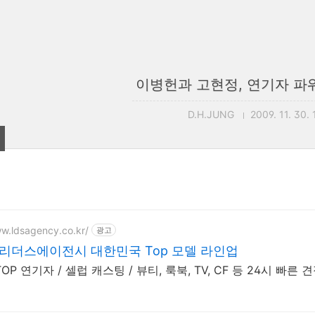
이병헌과 고현정, 연기자 파워
D.H.JUNG
2009. 11. 30.
ww.ldsagency.co.kr/
광고
리더스에이전시 대한민국 Top 모델 라인업
OP 연기자 / 셀럽 캐스팅 / 뷰티, 룩북, TV, CF 등 24시 빠른 