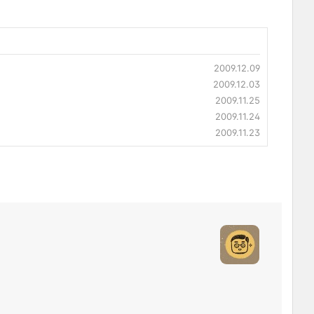
2009.12.09
2009.12.03
2009.11.25
2009.11.24
2009.11.23