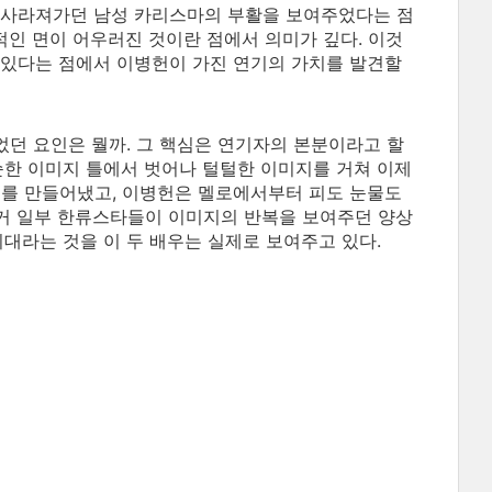
 사라져가던 남성 카리스마의 부활을 보여주었다는 점
적인 면이 어우러진 것이란 점에서 의미가 깊다. 이것
 있다는 점에서 이병헌이 가진 연기의 가치를 발견할
었던 요인은 뭘까. 그 핵심은 연기자의 본분이라고 할
순한 이미지 틀에서 벗어나 털털한 이미지를 거쳐 이제
를 만들어냈고, 이병헌은 멜로에서부터 피도 눈물도
거 일부 한류스타들이 이미지의 반복을 보여주던 양상
대라는 것을 이 두 배우는 실제로 보여주고 있다.