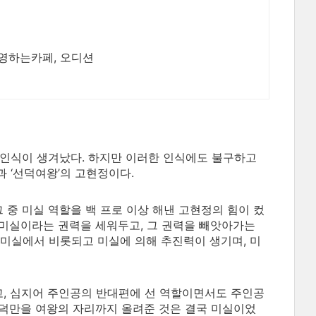
영하는카페, 오디션
 인식이 생겨났다. 하지만 이러한 인식에도 불구하고
과 ‘선덕여왕’의 고현정이다.
 중 미실 역할을 백 프로 이상 해낸 고현정의 힘이 컸
, 미실이라는 권력을 세워두고, 그 권력을 빼앗아가는
 미실에서 비롯되고 미실에 의해 추진력이 생기며, 미
, 심지어 주인공의 반대편에 선 역할이면서도 주인공
국 덕만을 여왕의 자리까지 올려준 것은 결국 미실이었