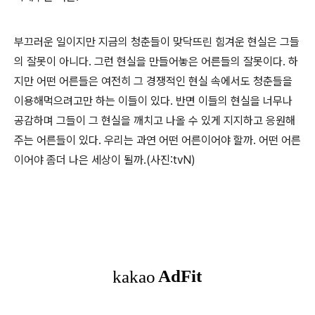
부끄러운 일이지만 지금의 청춘들이 맞닥뜨린 힘겨운 현실은 그들
의 잘못이 아니다. 그런 현실을 만들어놓은 어른들의 잘못이다. 하
지만 어떤 어른들은 여전히 그 경쟁적인 현실 속에서도 청춘들을
이용해먹으려고만 하는 이들이 있다. 반면 이들의 현실을 너무나
공감하며 그들이 그 현실을 깨치고 나올 수 있게 지지하고 응원해
주는 어른들이 있다. 우리는 과연 어떤 어른이어야 할까. 어떤 어른
이어야 좀더 나은 세상이 될까.(사진:tvN)