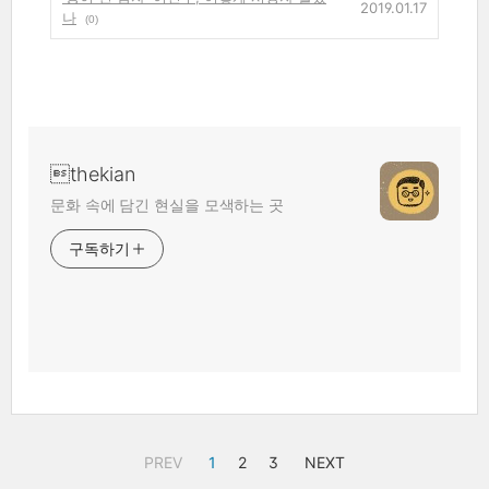
2019.01.17
나
(0)
thekian
문화 속에 담긴 현실을 모색하는 곳
구독하기
PREV
1
2
3
NEXT