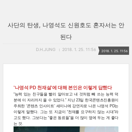
사단의 탄생, 나영석도 신원호도 혼자서는 안
된다
D.H.JUNG
2018. 1. 25. 11:56
2018. 1. 25. 11:56
'나영석 PD 천재설'에 대해 본인은 이렇게 답했다
“능력 있는 친구들을 빨리 알아보고 내 것처럼 빼 쓰는 능력 덕
분에 이 자리까지 올 수 있었다.” 지난 23일 한국콘텐츠진흥원이
주최한 ‘콘텐츠 인사이트’ 세미나에 강연자로 나온 나영석 PD는
이렇게 말했다. 그는 또 지금이 “천재를 요구하지 않는 시대”라
고도 했다. 그보다는 “좋은 동료들”을 더 많이 옆에 두는 게 좋다
는 것.