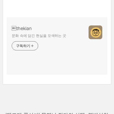
thekian
문화 속에 담긴 현실을 모색하는 곳
구독하기