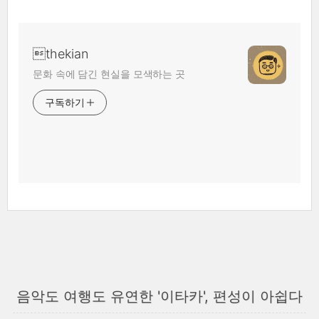
thekian
문화 속에 담긴 현실을 모색하는 곳
구독하기
음악도 여행도 유연한 '이타카', 편성이 아쉽다