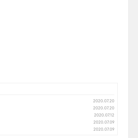
2020.07.20
2020.07.20
2020.07.12
2020.07.09
2020.07.09