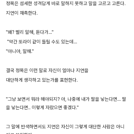
정목은 섬세한 성격답게 바로 말하지 못하고 말을 고르고 고른다.
지연이 재촉한다.
"왜? 빨리 말해, 듣다가..."
"약간 또라이 같이 들릴 수도 있는데...
"아니야, 말해."
결국 정목은 이런 말로 자신이 얼마나 지연을
대단하게 생각하고 있는가를 표현한다.
"그냥 보면서 뭐라 해야되지? 아, 나중에 내가 딸을 낳는다면... 딸
을 낳는다면.. 이렇게
자랐으면
좋겠다
."
그 말에 반색하면서도 지연은 자신이 그렇게 대단한 사람은 아니