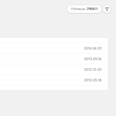
thekian
구독하기
2016.06.03
2013.09.06
2012.10.20
2012.05.18