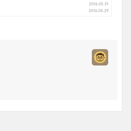
2016.05.31
2016.05.29