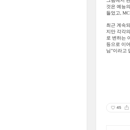
그램에서 관
것은 예능의
들었고, M
최근 계속되
지만 각각의
로 변하는 
등으로 이어
님”이라고 
45