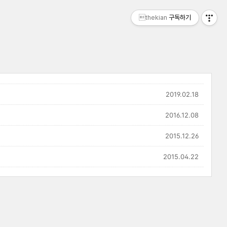
thekian
구독하기
2019.02.18
2016.12.08
2015.12.26
2015.04.22