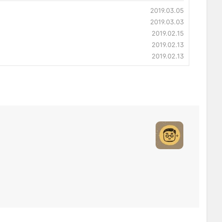
2019.03.05
2019.03.03
2019.02.15
2019.02.13
2019.02.13