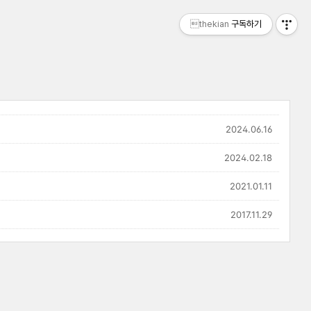
thekian
구독하기
2024.06.16
2024.02.18
2021.01.11
2017.11.29