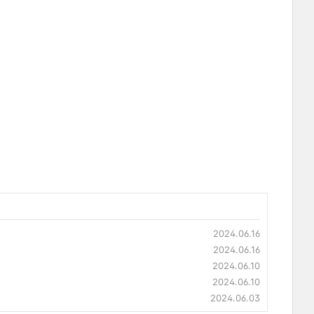
2024.06.16
2024.06.16
2024.06.10
2024.06.10
2024.06.03