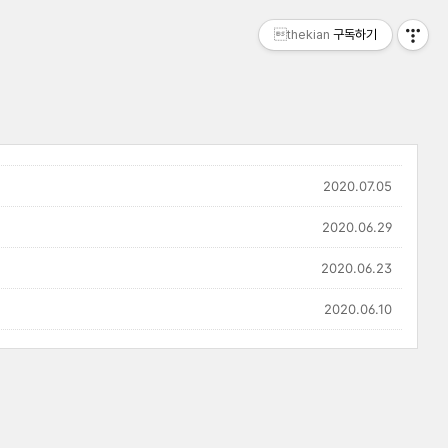
thekian
구독하기
2020.07.05
2020.06.29
2020.06.23
2020.06.10