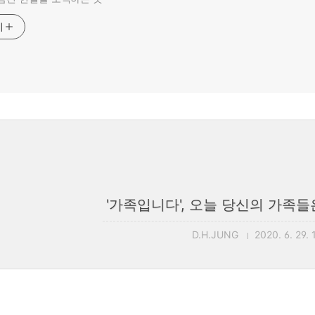
기
'가족입니다', 오늘 당신의 가족
D.H.JUNG
2020. 6. 29. 