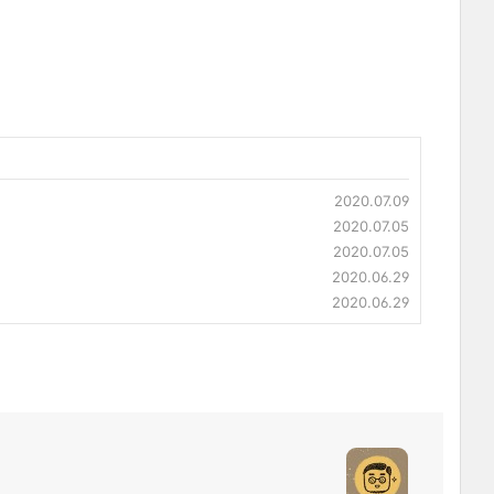
2020.07.09
2020.07.05
2020.07.05
2020.06.29
2020.06.29