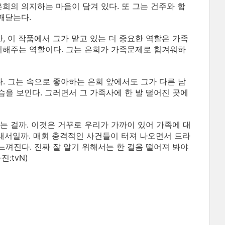
희의 의지하는 마음이 담겨 있다. 또 그는 건주와 함
깨닫는다.
 이 작품에서 그가 맡고 있는 더 중요한 역할은 가족
더해주는 역할이다. 그는 은희가 가족문제로 힘겨워하
 그는 속으로 좋아하는 은희 앞에서도 그가 다른 남
을 보인다. 그러면서 그 가족사에 한 발 떨어진 곳에
는 걸까. 이것은 거꾸로 우리가 가까이 있어 가족에 대
그래서일까. 매회 충격적인 사건들이 터져 나오면서 드라
껴진다. 진짜 잘 알기 위해서는 한 걸음 떨어져 봐야
:tvN)