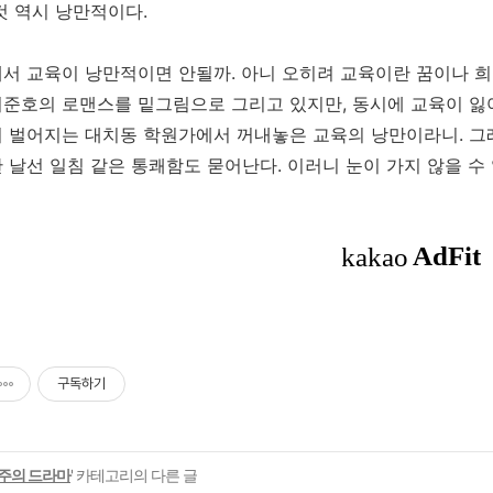
것 역시 낭만적이다.
서 교육이 낭만적이면 안될까. 아니 오히려 교육이란 꿈이나 희망
준호의 로맨스를 밑그림으로 그리고 있지만, 동시에 교육이 잃어
 벌어지는 대치동 학원가에서 꺼내놓은 교육의 낭만이라니. 그래
 날선 일침 같은 통쾌함도 묻어난다. 이러니 눈이 가지 않을 수 
구독하기
주의 드라마
' 카테고리의 다른 글