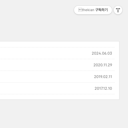
thekian
구독하기
2024.06.03
2020.11.29
2019.02.11
2017.12.10