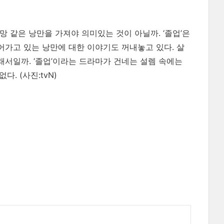
 같은 낭만을 가져야 의미있는 것이 아닐까. ‘졸업’은
가고 있는 낭만에 대한 이야기도 꺼내놓고 있다. 살
서일까. ‘졸업’이라는 드라마가 건네는 설렘 속에는
없다.
(사진:tvN)