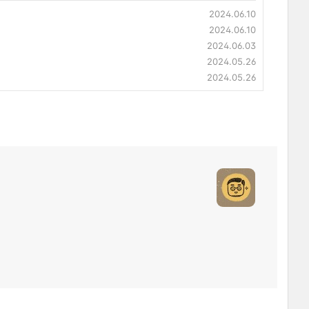
2024.06.10
2024.06.10
2024.06.03
2024.05.26
2024.05.26