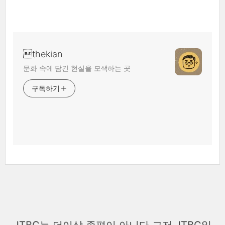
thekian
문화 속에 담긴 현실을 모색하는 곳
구독하기