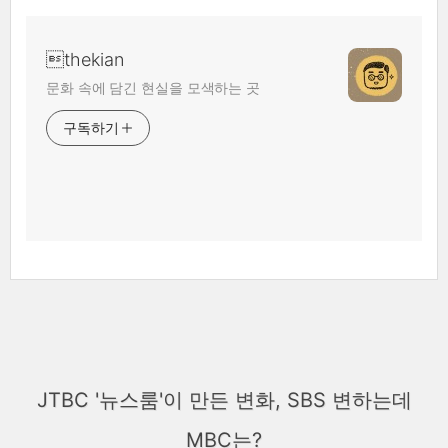
thekian
문화 속에 담긴 현실을 모색하는 곳
구독하기
JTBC '뉴스룸'이 만든 변화, SBS 변하는데
MBC는?