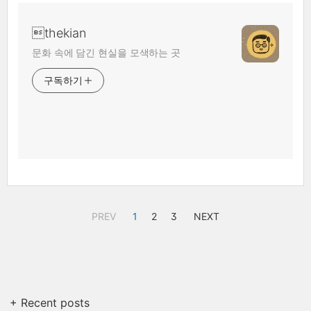
thekian
문화 속에 담긴 현실을 모색하는 곳
구독하기
PREV
1
2
3
NEXT
+ Recent posts