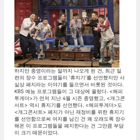
하지만 종영이라는 말까지 나오게 된 건, 최근 일
련의 장수 프로그램들이 '휴지기'를 선언했지만 사
실상 폐지라는 이야기를 들으면서 비롯된 것이다.
KBS 예능 프로그램들이 그 대상에 올랐다. <해피
투게더>가 먼저 지난 4월 시즌 종영했고, <개그콘
서트> 역시 휴지기를 선언했다. <해피투게더>도
<개그콘서트> 폐지가 아닌 재정비를 위한 휴지기
를 선언함으로써 여지를 남긴 건 꽤 오래도록 장수
해온 이 프로그램들을 폐지한다는 건 그만큼 부담
이 크기 때문이었다.