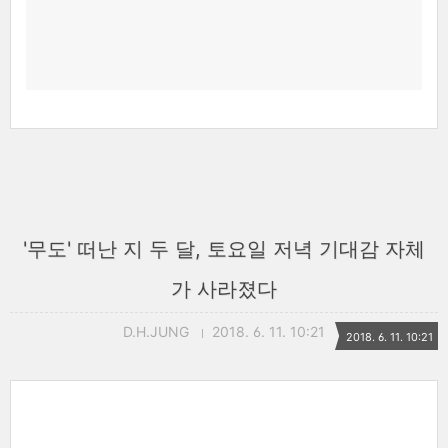
'무도' 떠난 지 두 달, 토요일 저녁 기대감 자체
가 사라졌다
D.H.JUNG
2018. 6. 11. 10:21
2018. 6. 11. 10:21