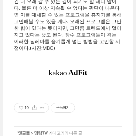
건 더 오래 갈 수 있는 길이 되기도 할 테니 말이
다. 물론 더 이상 지속될 수 없다는 판단이 나온다
면 이를 대체할 수 있는 프로그램을 휴지기를 통해
고민해볼 수도 있을 게다. 오래된 프로그램은 그만
한 힘이 있다는 뜻이지만, 그만큼 트렌드에서 멀어
지고 있다는 뜻도 된다. 장수 프로그램들이 겪는
이러한 딜레마를 슬기롭게 넘는 방법을 고민할 시
점이다.(사진:MBC)
10
구독하기
'
옛글들
>
명랑TV
' 카테고리의 다른 글