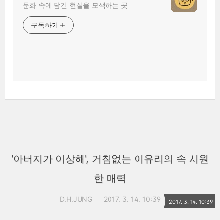
문화 속에 담긴 현실을 모색하는 곳
구독하기
'아버지가 이상해', 거침없는 이유리의 속 시원
한 매력
D.H.JUNG
2017. 3. 14. 10:39
2017. 3. 14. 10:39