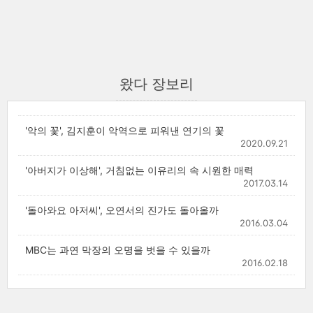
왔다 장보리
'악의 꽃', 김지훈이 악역으로 피워낸 연기의 꽃
2020.09.21
'아버지가 이상해', 거침없는 이유리의 속 시원한 매력
2017.03.14
'돌아와요 아저씨', 오연서의 진가도 돌아올까
2016.03.04
MBC는 과연 막장의 오명을 벗을 수 있을까
2016.02.18