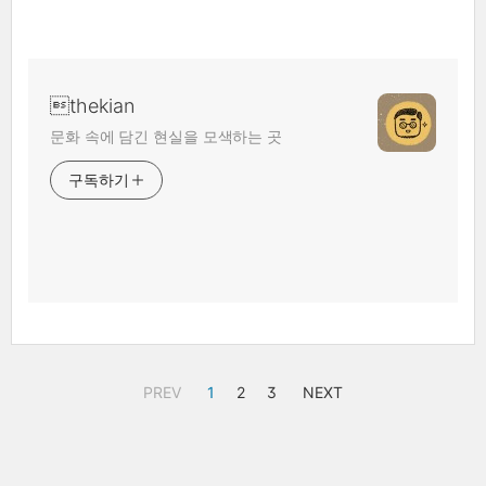
thekian
문화 속에 담긴 현실을 모색하는 곳
구독하기
PREV
1
2
3
NEXT